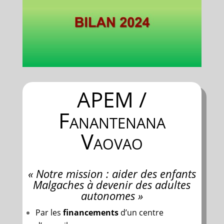
APEM /
Fanantenana
Vaovao
« Notre mission : aider des enfants
Malgaches à devenir des adultes
autonomes »
Par les
financements
d’un centre