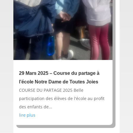
29 Mars 2025 – Course du partage à
l’école Notre Dame de Toutes Joies
COURSE DU PARTAGE 2025 Belle
participation des élèves de l'école au profit
des enfants de...
lire plus