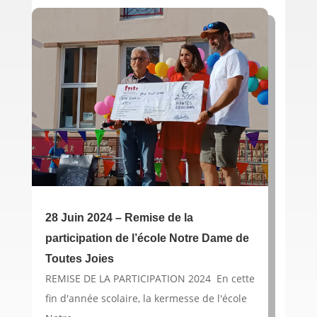
28 Juin 2024 – Remise de la
participation de l’école Notre Dame de
Toutes Joies
REMISE DE LA PARTICIPATION 2024 En cette
fin d'année scolaire, la kermesse de l'école