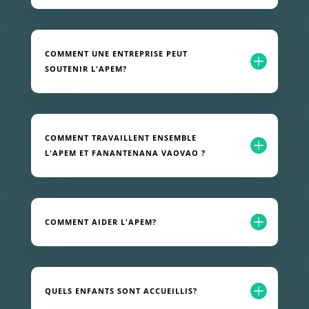
COMMENT UNE ENTREPRISE PEUT
SOUTENIR L'APEM?
COMMENT TRAVAILLENT ENSEMBLE
L'APEM ET FANANTENANA VAOVAO ?
COMMENT AIDER L'APEM?
QUELS ENFANTS SONT ACCUEILLIS?