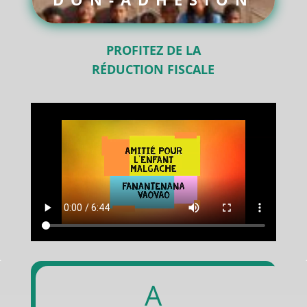
PROFITEZ DE LA
RÉDUCTION FISCALE
A