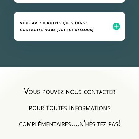
VOUS AVEZ D'AUTRES QUESTIONS :
CONTACTEZ-NOUS (VOIR CI-DESSOUS)
Vous pouvez nous contacter
pour toutes informations
complémentaires….n’hésitez pas!