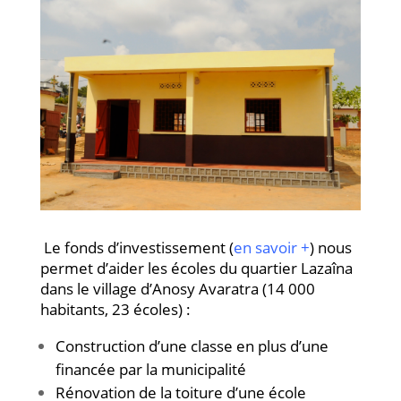
Le fonds d’investissement (
en savoir +
) nous
permet d’aider les écoles du quartier Lazaîna
dans le village d’Anosy Avaratra (14 000
habitants, 23 écoles) :
Construction d’une classe en plus d’une
financée par la municipalité
Rénovation de la toiture d’une école