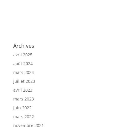
Archives
avril 2025
août 2024
mars 2024
juillet 2023
avril 2023
mars 2023
juin 2022
mars 2022
novembre 2021