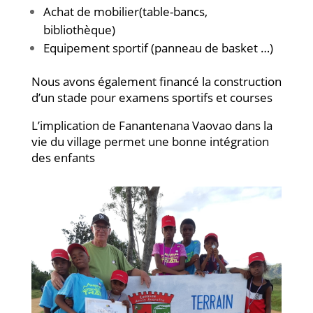
Achat de mobilier(table-bancs,
bibliothèque)
Equipement sportif (panneau de basket …)
Nous avons également financé la construction
d’un stade pour examens sportifs et courses
L’implication de Fanantenana Vaovao dans la
vie du village permet une bonne intégration
des enfants