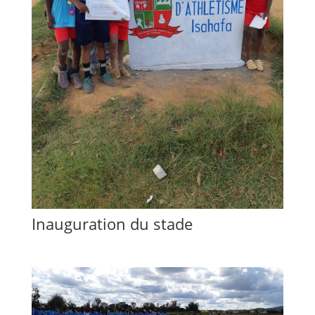
Inauguration du stade