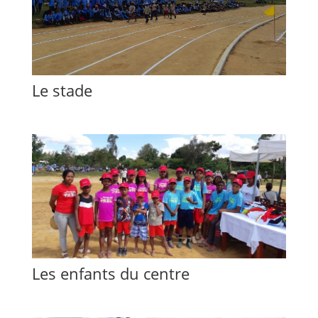
Le stade
Les enfants du centre