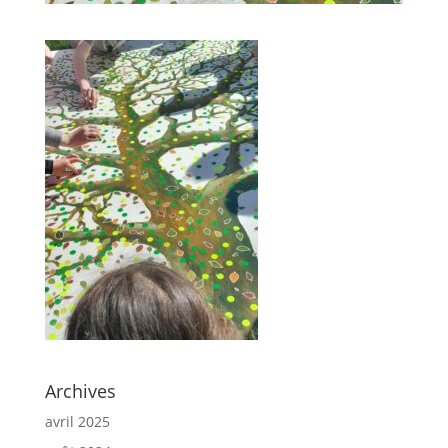
Archives
avril 2025