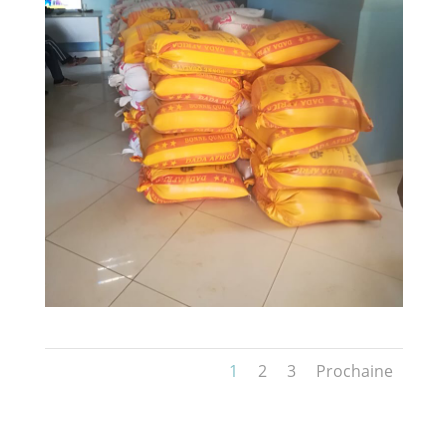
1
2
3
Prochaine