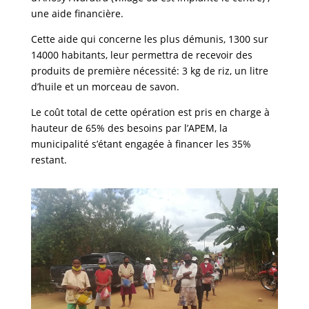
une aide financière.
Cette aide qui concerne les plus démunis, 1300 sur
14000 habitants, leur permettra de recevoir des
produits de première nécessité: 3 kg de riz, un litre
d’huile et un morceau de savon.
Le coût total de cette opération est pris en charge à
hauteur de 65% des besoins par l’APEM, la
municipalité s’étant engagée à financer les 35%
restant.