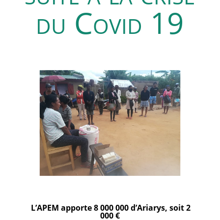
du Covid 19
L’APEM apporte 8 000 000 d’Ariarys, soit 2
000 €