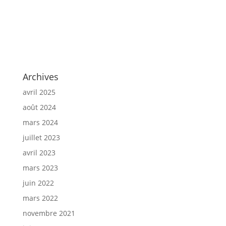
Archives
avril 2025
août 2024
mars 2024
juillet 2023
avril 2023
mars 2023
juin 2022
mars 2022
novembre 2021